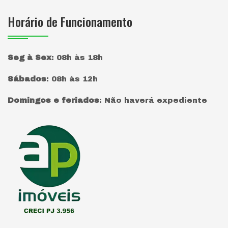
Horário de Funcionamento
Seg à Sex
:
08h às 18h
Sábados
:
08h às 12h
Domingos e feriados
:
Não haverá expediente
Página inicial