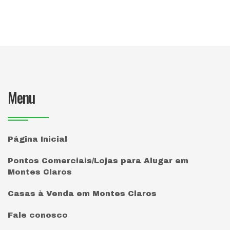
Menu
Página Inicial
Pontos Comerciais/Lojas para Alugar em
Montes Claros
Casas à Venda em Montes Claros
Fale conosco