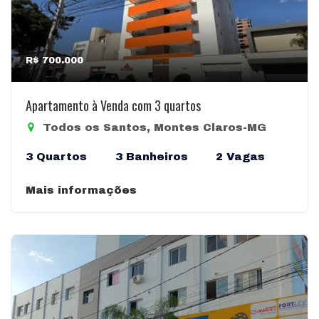
R$ 700.000
Apartamento à Venda com 3 quartos
Todos os Santos, Montes Claros-MG
3 Quartos
3 Banheiros
2 Vagas
Mais informações