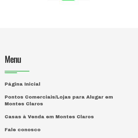
Menu
Página Inicial
Pontos Comerciais/Lojas para Alugar em
Montes Claros
Casas à Venda em Montes Claros
Fale conosco