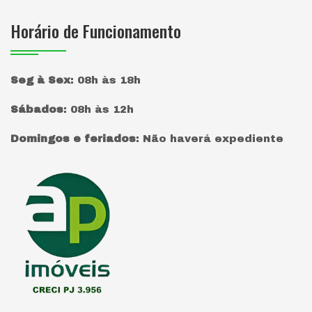
Horário de Funcionamento
Seg à Sex
:
08h às 18h
Sábados
:
08h às 12h
Domingos e feriados
:
Não haverá expediente
Página inicial