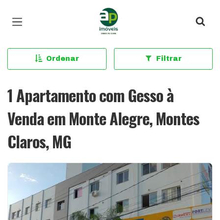
Página inicial
Ordenar
Filtrar
1 Apartamento com Gesso à
Venda em Monte Alegre, Montes
Claros, MG