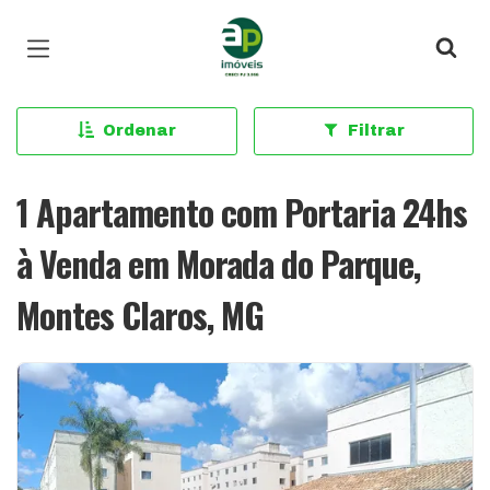
Página inicial
Ordenar
Filtrar
1 Apartamento com Portaria 24hs
à Venda em Morada do Parque,
Montes Claros, MG