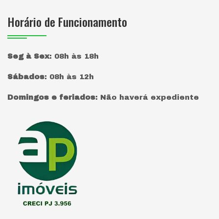
Horário de Funcionamento
Seg à Sex
:
08h às 18h
Sábados
:
08h às 12h
Domingos e feriados
:
Não haverá expediente
Página inicial