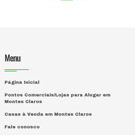
Menu
Página Inicial
Pontos Comerciais/Lojas para Alugar em
Montes Claros
Casas à Venda em Montes Claros
Fale conosco