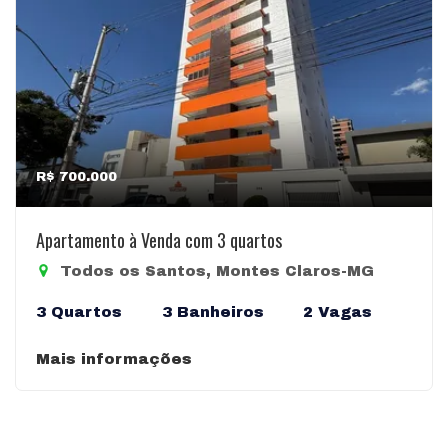
R$ 700.000
Apartamento à Venda com 3 quartos
Todos os Santos, Montes Claros-MG
3 Quartos
3 Banheiros
2 Vagas
Mais informações