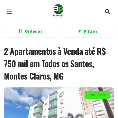
Página inicial
Ordenar
Filtrar
2 Apartamentos à Venda até R$
750 mil em Todos os Santos,
Montes Claros, MG
Exclusivo