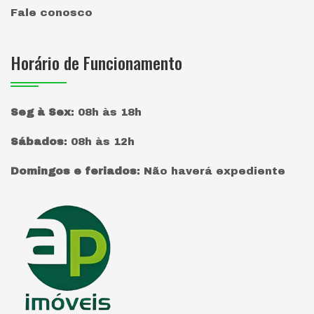
Fale conosco
Horário de Funcionamento
Seg à Sex
:
08h às 18h
Sábados
:
08h às 12h
Domingos e feriados
:
Não haverá expediente
Página inicial