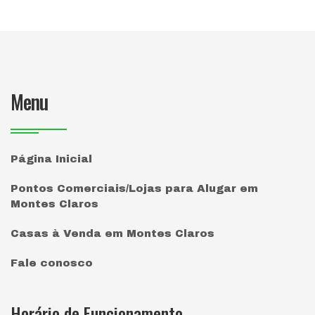
Menu
Página Inicial
Pontos Comerciais/Lojas para Alugar em
Montes Claros
Casas à Venda em Montes Claros
Fale conosco
Horário de Funcionamento