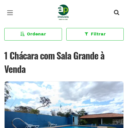
Página inicial
Ordenar
Filtrar
1 Chácara com Sala Grande à
Venda