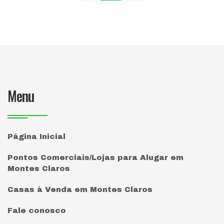
Menu
Página Inicial
Pontos Comerciais/Lojas para Alugar em
Montes Claros
Casas à Venda em Montes Claros
Fale conosco