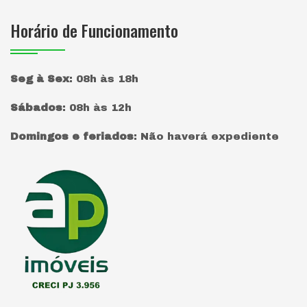
Horário de Funcionamento
Seg à Sex
:
08h às 18h
Sábados
:
08h às 12h
Domingos e feriados
:
Não haverá expediente
Página inicial