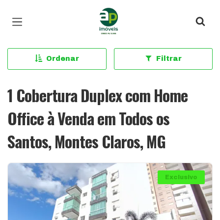
Página inicial
Ordenar
Filtrar
1 Cobertura Duplex com Home
Office à Venda em Todos os
Santos, Montes Claros, MG
Exclusivo