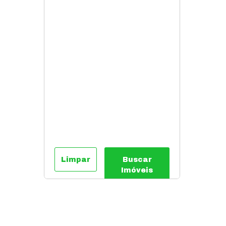
Limpar
Buscar
Imóveis