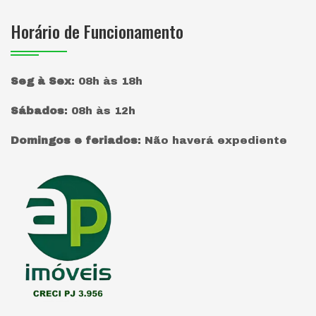
Horário de Funcionamento
Seg à Sex
:
08h às 18h
Sábados
:
08h às 12h
Domingos e feriados
:
Não haverá expediente
Página inicial