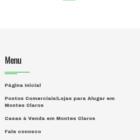
Menu
Página Inicial
Pontos Comerciais/Lojas para Alugar em
Montes Claros
Casas à Venda em Montes Claros
Fale conosco