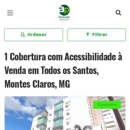
Página inicial
Ordenar
Filtrar
1 Cobertura com Acessibilidade à
Venda em Todos os Santos,
Montes Claros, MG
Exclusivo