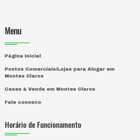
Menu
Página Inicial
Pontos Comerciais/Lojas para Alugar em
Montes Claros
Casas à Venda em Montes Claros
Fale conosco
Horário de Funcionamento