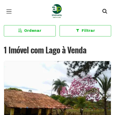
Página inicial
Ordenar
Filtrar
1 Imóvel com Lago à Venda