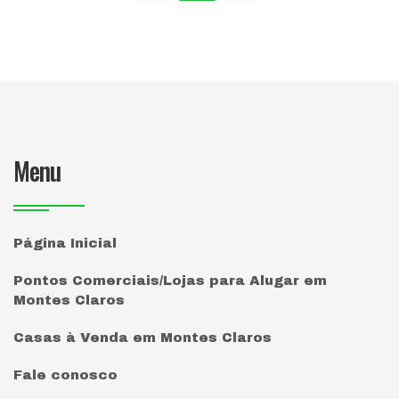
Menu
Página Inicial
Pontos Comerciais/Lojas para Alugar em
Montes Claros
Casas à Venda em Montes Claros
Fale conosco