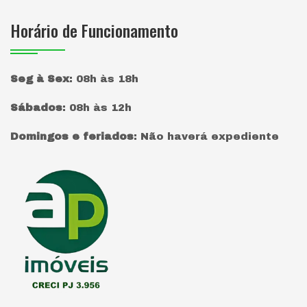
Horário de Funcionamento
Seg à Sex
:
08h às 18h
Sábados
:
08h às 12h
Domingos e feriados
:
Não haverá expediente
Página inicial