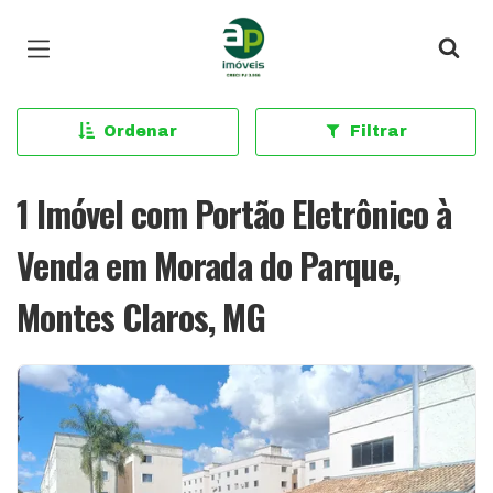
Página inicial
Ordenar
Filtrar
1 Imóvel com Portão Eletrônico à
Venda em Morada do Parque,
Montes Claros, MG