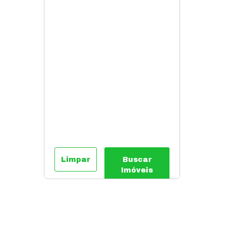
Limpar
Buscar
Imóveis