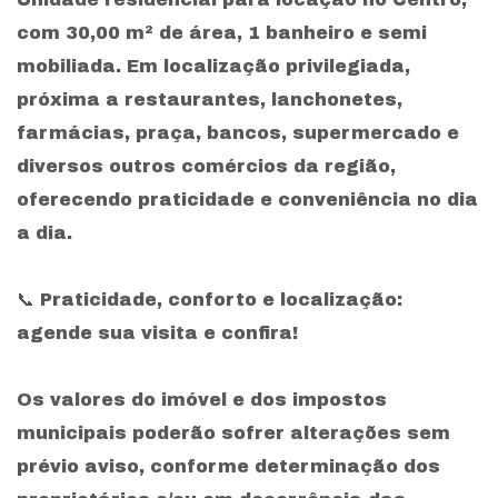
com 30,00 m² de área, 1 banheiro e semi
mobiliada. Em localização privilegiada,
próxima a restaurantes, lanchonetes,
farmácias, praça, bancos, supermercado e
diversos outros comércios da região,
oferecendo praticidade e conveniência no dia
a dia.
📞 Praticidade, conforto e localização:
agende sua visita e confira!
Os valores do imóvel e dos impostos
municipais poderão sofrer alterações sem
prévio aviso, conforme determinação dos