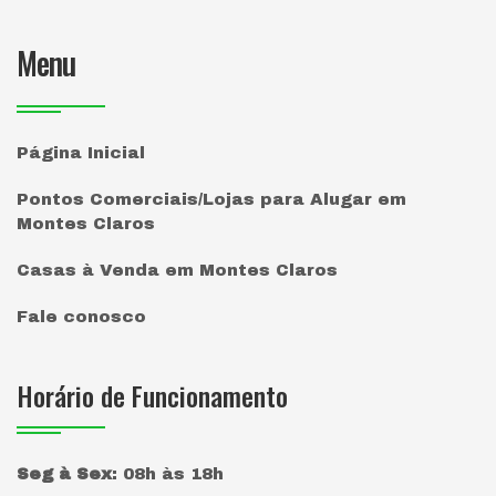
Menu
Página Inicial
Pontos Comerciais/Lojas para Alugar em
Montes Claros
Casas à Venda em Montes Claros
Fale conosco
Horário de Funcionamento
Seg à Sex
:
08h às 18h