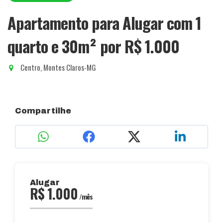
Apartamento para Alugar com 1
quarto e 30m²
por R$ 1.000
Centro, Montes Claros-MG
Compartilhe
Alugar
R$ 1.000
/mês