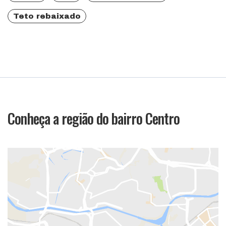
Teto rebaixado
Conheça a região do bairro Centro