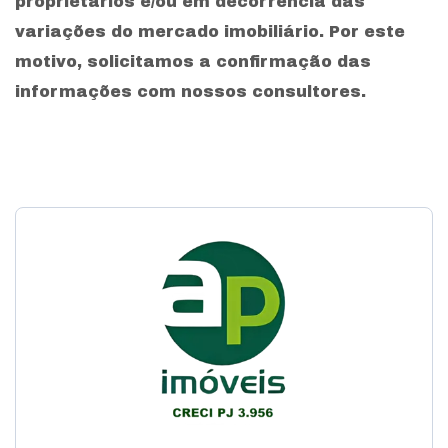
proprietários e/ou em decorrência das
variações do mercado imobiliário. Por este
motivo, solicitamos a confirmação das
informações com nossos consultores.