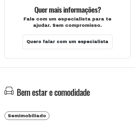
Quer mais informações?
Fale com um especialista para te
ajudar. Sem compromisso.
Quero falar com um especialista
Bem estar e comodidade
Semimobiliado