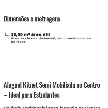
Dimensões e metragens
30,00 m² área útil
Área exclusiva do imóvel, sem considerar as
paredes
Aluguel Kitnet Semi Mobiliada no Centro
– Ideal para Estudantes
Unidade residencial para locação no Centro,