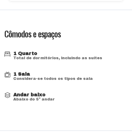
Cômodos e espaços
1 Quarto
Total de dormitórios, incluindo as suítes
1 Sala
Considera-se todos os tipos de sala
Andar baixo
Abaixo do 5º andar