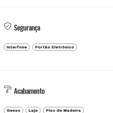
Segurança
Interfone
Portão Eletrônico
Acabamento
Gesso
Laje
Piso de Madeira