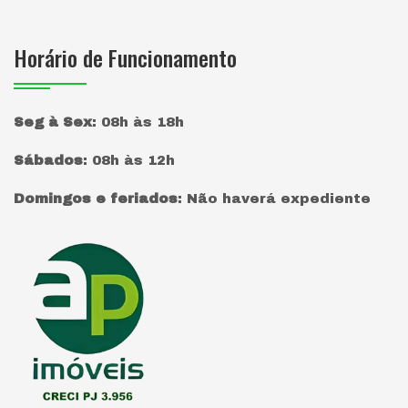
Horário de Funcionamento
Seg à Sex
:
08h às 18h
Sábados
:
08h às 12h
Domingos e feriados
:
Não haverá expediente
Página inicial