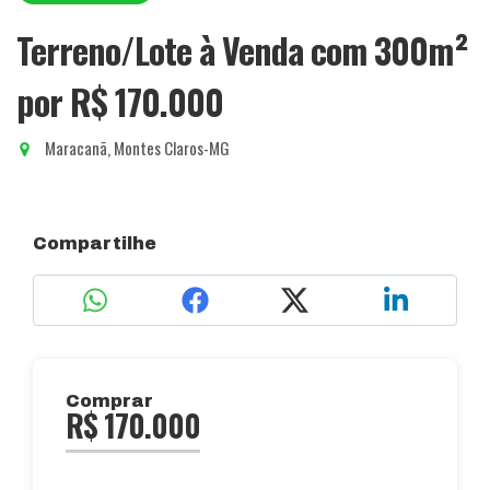
Terreno/Lote à Venda com 300m²
por R$ 170.000
Maracanã, Montes Claros-MG
Compartilhe
Comprar
R$ 170.000