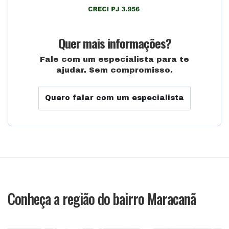
Quer mais informações?
Fale com um especialista para te
ajudar. Sem compromisso.
Quero falar com um especialista
Conheça a região do bairro Maracanã