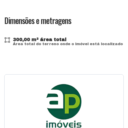
Dimensões e metragens
300,00 m² área total
Área total do terreno onde o imóvel está localizado