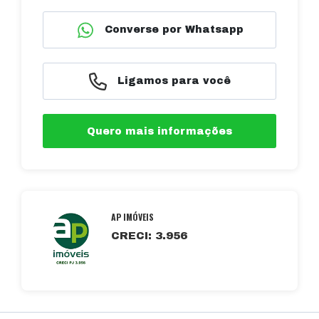
Converse por Whatsapp
Ligamos para você
Quero mais informações
AP IMÓVEIS
CRECI: 3.956