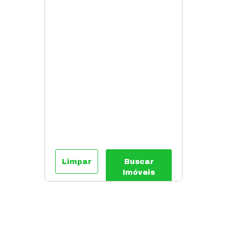
Limpar
Buscar
Imóveis