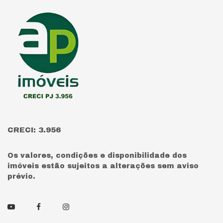
Página inicial
CRECI: 3.956
Os valores, condições e disponibilidade dos
imóveis estão sujeitos a alterações sem aviso
prévio.
Youtube
Facebook
Instagram