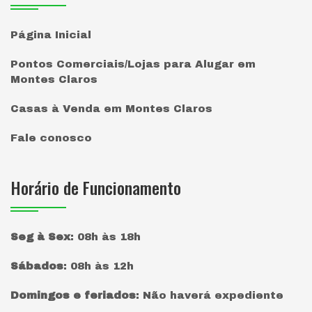
Página Inicial
Pontos Comerciais/Lojas para Alugar em
Montes Claros
Casas à Venda em Montes Claros
Fale conosco
Horário de Funcionamento
Seg à Sex
:
08h às 18h
Sábados
:
08h às 12h
Domingos e feriados
:
Não haverá expediente