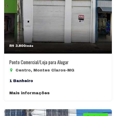
R$ 3.800
/mês
Ponto Comercial/Loja para Alugar
Centro, Montes Claros-MG
1 Banheiro
Mais informações