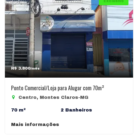
Exclusivo
R$ 3.800
/mês
Ponto Comercial/Loja para Alugar com 70m²
Centro, Montes Claros-MG
70 m²
2 Banheiros
Mais informações