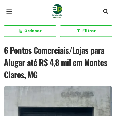
Página inicial
Ordenar
Filtrar
6 Pontos Comerciais/Lojas para
Alugar até R$ 4,8 mil em Montes
Claros, MG