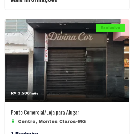
Mais informações
Exclusivo
R$ 3.500
/mês
Ponto Comercial/Loja para Alugar
Centro, Montes Claros-MG
1 Banheiro