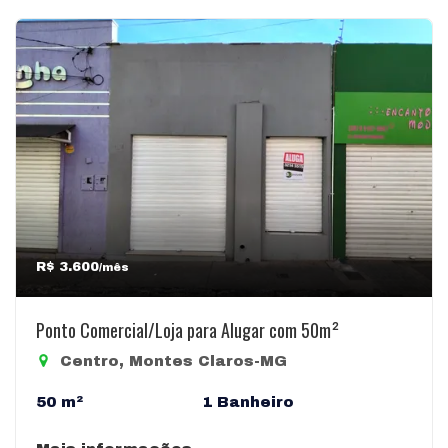
R$ 3.600
/mês
Ponto Comercial/Loja para Alugar com 50m²
Centro, Montes Claros-MG
50 m²
1 Banheiro