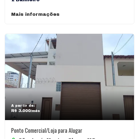
Mais informações
A partir de:
R$ 3.000
/mês
Ponto Comercial/Loja para Alugar